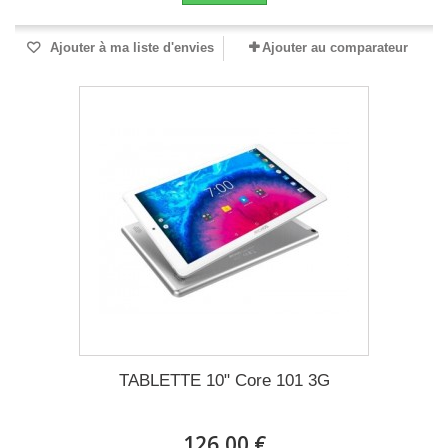
Ajouter à ma liste d'envies
Ajouter au comparateur
TABLETTE 10" Core 101 3G
126,00 €