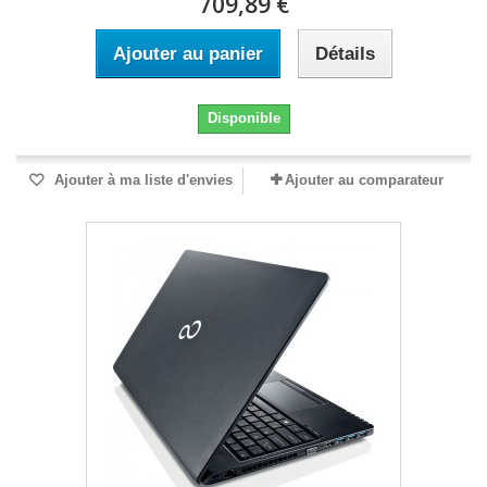
709,89 €
Ajouter au panier
Détails
Disponible
Ajouter à ma liste d'envies
Ajouter au comparateur