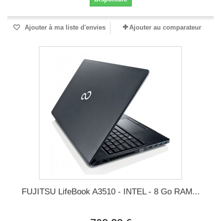
Ajouter à ma liste d'envies
Ajouter au comparateur
FUJITSU LifeBook A3510 - INTEL - 8 Go RAM...