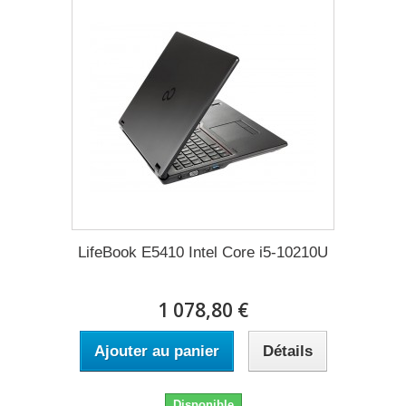
LifeBook E5410 Intel Core i5-10210U
1 078,80 €
Ajouter au panier
Détails
Disponible