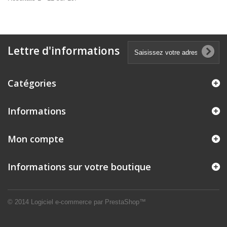
Lettre d'informations
Catégories
Informations
Mon compte
Informations sur votre boutique
© 2014
Logiciel e-commerce par PrestaShop™