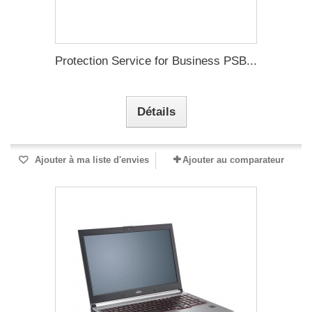
Protection Service for Business PSB...
Détails
Ajouter à ma liste d'envies
Ajouter au comparateur