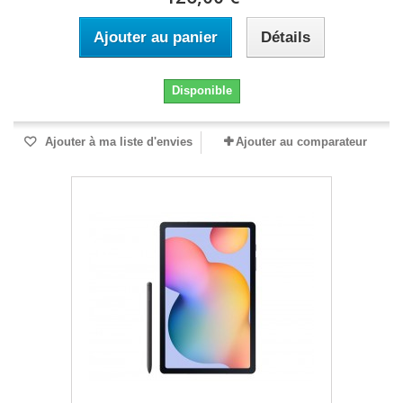
Ajouter au panier
Détails
Disponible
Ajouter à ma liste d'envies
Ajouter au comparateur