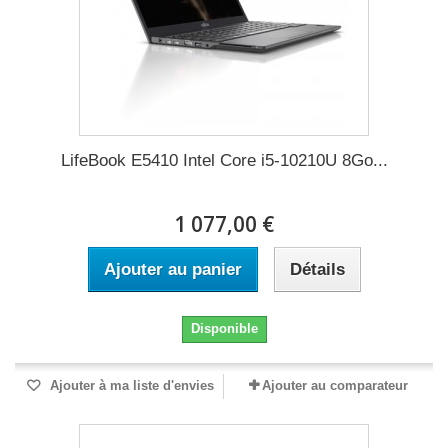
LifeBook E5410 Intel Core i5-10210U 8Go...
1 077,00 €
Ajouter au panier
Détails
Disponible
Ajouter à ma liste d'envies
Ajouter au comparateur