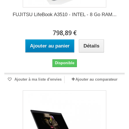
FUJITSU LifeBook A3510 - INTEL - 8 Go RAM...
798,89 €
Ajouter au panier
Détails
Disponible
Ajouter à ma liste d'envies
Ajouter au comparateur