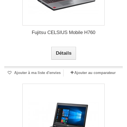
Fujitsu CELSIUS Mobile H760
Détails
Ajouter à ma liste d'envies
Ajouter au comparateur