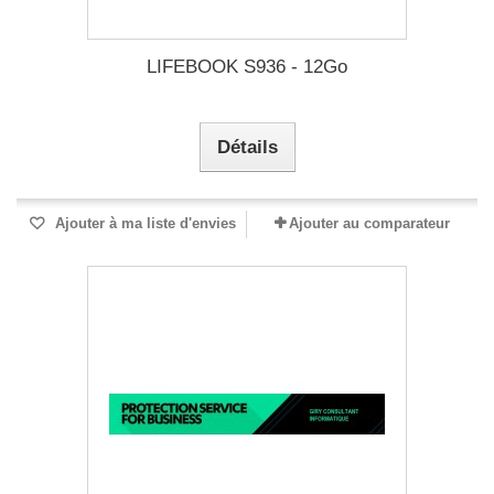
LIFEBOOK S936 - 12Go
Détails
Ajouter à ma liste d'envies
Ajouter au comparateur