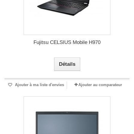
Fujitsu CELSIUS Mobile H970
Détails
Ajouter à ma liste d'envies
Ajouter au comparateur