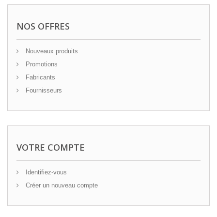
NOS OFFRES
Nouveaux produits
Promotions
Fabricants
Fournisseurs
VOTRE COMPTE
Identifiez-vous
Créer un nouveau compte