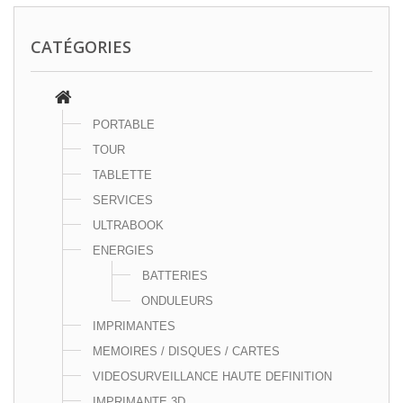
CATÉGORIES
PORTABLE
TOUR
TABLETTE
SERVICES
ULTRABOOK
ENERGIES
BATTERIES
ONDULEURS
IMPRIMANTES
MEMOIRES / DISQUES / CARTES
VIDEOSURVEILLANCE HAUTE DEFINITION
IMPRIMANTE 3D