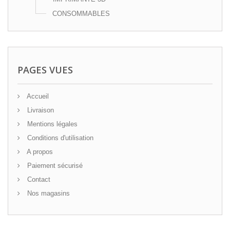
CONSOMMABLES
PAGES VUES
Accueil
Livraison
Mentions légales
Conditions d'utilisation
A propos
Paiement sécurisé
Contact
Nos magasins