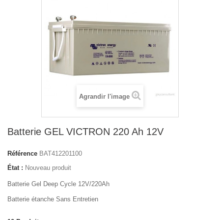
Agrandir l'image
Batterie GEL VICTRON 220 Ah 12V
Référence
BAT412201100
État :
Nouveau produit
Batterie Gel Deep Cycle 12V/220Ah
Batterie étanche Sans Entretien