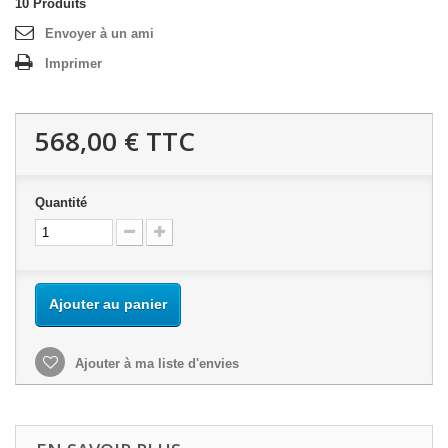
10
Produits
Envoyer à un ami
Imprimer
568,00 €
TTC
Quantité
Ajouter au panier
Ajouter à ma liste d'envies