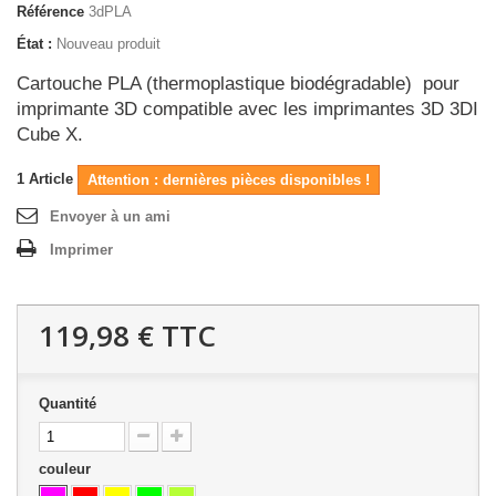
Référence
3dPLA
État :
Nouveau produit
Cartouche PLA (thermoplastique biodégradable) pour
imprimante 3D compatible avec les imprimantes 3D 3DI
Cube X.
1
Article
Attention : dernières pièces disponibles !
Envoyer à un ami
Imprimer
119,98 €
TTC
Quantité
couleur