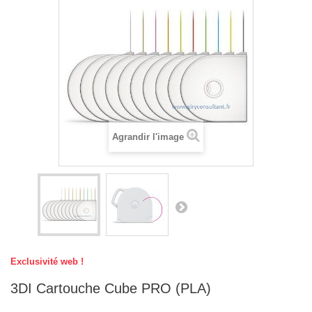
Agrandir l'image
Exclusivité web !
3DI Cartouche Cube PRO (PLA)