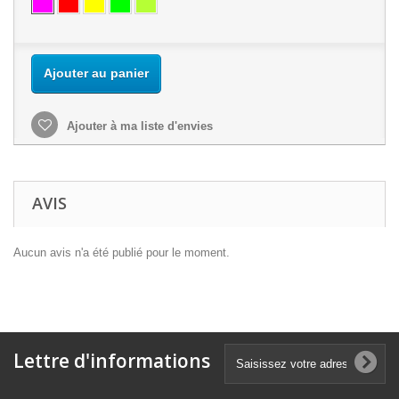
Ajouter au panier
Ajouter à ma liste d'envies
AVIS
Aucun avis n'a été publié pour le moment.
Lettre d'informations